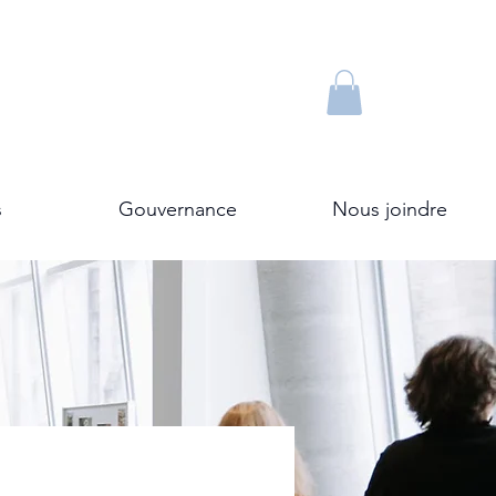
s
Gouvernance
Nous joindre