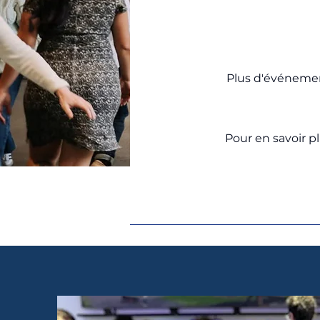
Plus d'événement
Pour en savoir p