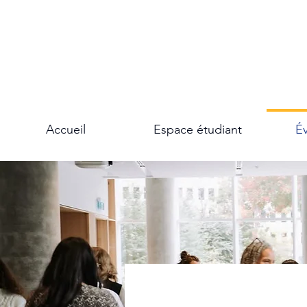
Accueil
Espace étudiant
É