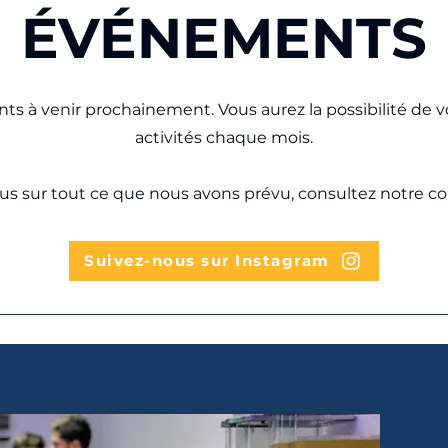
ÉVÉNEMENTS
s à venir prochainement. Vous aurez la possibilité de vo
activités chaque mois.
lus sur tout ce que nous avons prévu, consultez notre 
Suivez-nous sur Instagram