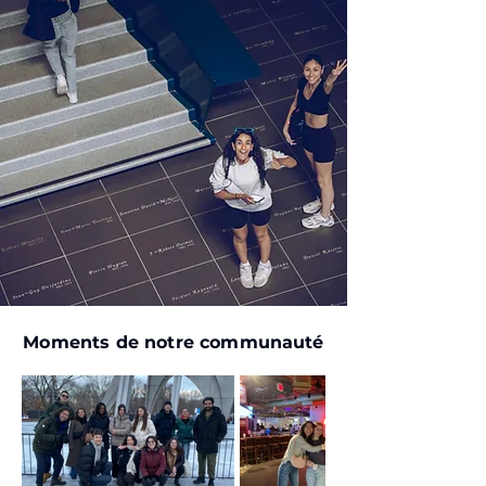
Moments de notre communauté