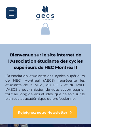
Bienvenue sur le site internet de
l'Association étudiante des cycles
supérieurs de HEC Montréal !
L’Association étudiante des cycles supérieurs
de HEC Montréal (AECS) représente les
étudiants de la M.Sc., du D.E.S. et du PhD.
L’AECS a pour mission de vous accompagner
tout au long de vos études, que ce soit sur le
plan social, académique ou professionnel.
Rejoignez notre Newsletter